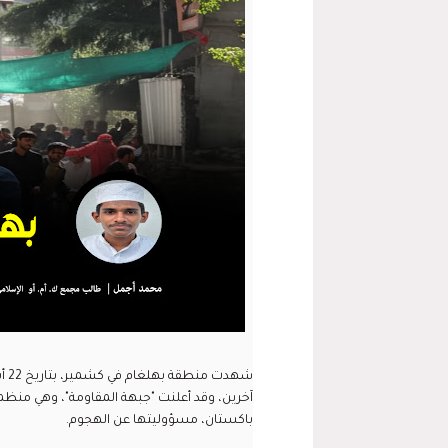
آخرين، وقد أعلنت "جبهة المقاومة"، وهي منظمة
باكستان، مسؤوليتها عن الهجوم.