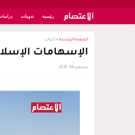
رئيسية
تدوينات
دراسات
الصفحة الرئيسية
أدبيات
الإسهامات الإسلام
ديسمبر 06, 2025