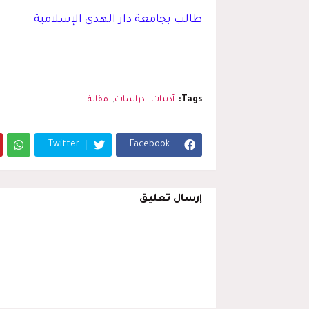
طالب بجامعة دار الهدى الإسلامية
Tags:
أدبيات
دراسات
مقالة
Twitter
Facebook
إرسال تعليق